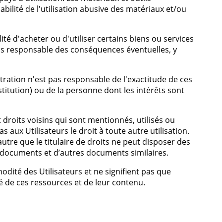
bilité de l'utilisation abusive des matériaux et/ou
lité d'acheter ou d'utiliser certains biens ou services
 pas responsable des conséquences éventuelles, y
tration n'est pas responsable de l'exactitude de ces
titution) ou de la personne dont les intérêts sont
 droits voisins qui sont mentionnés, utilisés ou
s aux Utilisateurs le droit à toute autre utilisation.
autre que le titulaire de droits ne peut disposer des
ces documents et d’autres documents similaires.
odité des Utilisateurs et ne signifient pas que
té de ces ressources et de leur contenu.