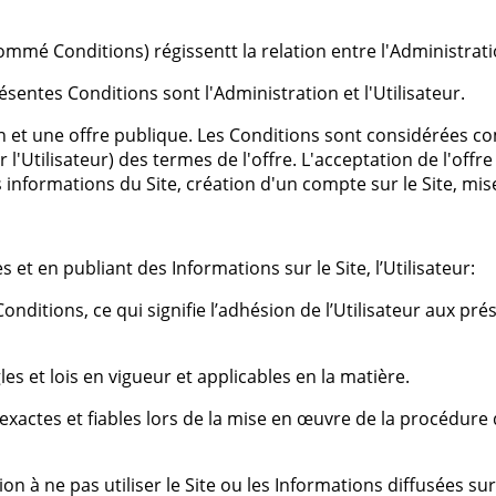
mmé Conditions) régissentt la relation entre l'Administration 
sentes Conditions sont l'Administration et l'Utilisateur.
n et une offre publique. Les Conditions sont considérées 
l'Utilisateur) des termes de l'offre. L'acceptation de l'offre 
informations du Site, création d'un compte sur le Site, mise 
s et en publiant des Informations sur le Site, l’Utilisateur:
nditions, ce qui signifie l’adhésion de l’Utilisateur aux pré
s et lois en vigueur et applicables en la matière.
xactes et fiables lors de la mise en œuvre de la procédure
 ne pas utiliser le Site ou les Informations diffusées sur le