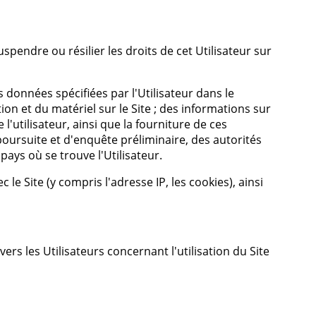
pendre ou résilier les droits de cet Utilisateur sur
s données spécifiées par l'Utilisateur dans le
ion et du matériel sur le Site ; des informations sur
l'utilisateur, ainsi que la fourniture de ces
oursuite et d'enquête préliminaire, des autorités
 pays où se trouve l'Utilisateur.
le Site (y compris l'adresse IP, les cookies), ainsi
ers les Utilisateurs concernant l'utilisation du Site