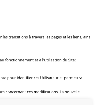
 les transitions à travers les pages et les liens, ainsi
au fonctionnement et à l'utilisation du Site;
nte pour identifier cet Utilisateur et permettra
urs concernant ces modifications. La nouvelle