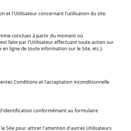
et l'Utilisateur concernant l'utilisation du site.
comme conclues à partir du moment où
est faite par l'Utilisateur effectuant toute action sur
en ligne de toute information sur le Site, etc.).
sentes Conditions et l’acceptation inconditionnelle
 d'identification conformément au formulaire
 Site pour attirer l'attention d'autres Utilisateurs