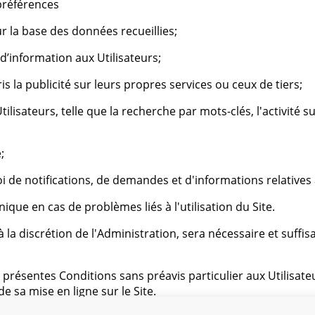
 préférences
ur la base des données recueillies;
’information aux Utilisateurs;
s la publicité sur leurs propres services ou ceux de tiers;
tilisateurs, telle que la recherche par mots-clés, l'activité sur
;
i de notifications, de demandes et d'informations relatives 
nique en cas de problèmes liés à l'utilisation du Site.
la discrétion de l'Administration, sera nécessaire et suffisa
.
résentes Conditions sans préavis particulier aux Utilisate
 sa mise en ligne sur le Site.