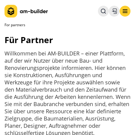
For partners
Für Partner
Willkommen bei AM-BUILDER – einer Plattform,
auf der wir Nutzer über neue Bau- und
Renovierungsprojekte informieren. Hier können
sie Konstruktionen, Ausführungen und
Werkzeuge für ihre Projekte auswählen sowie
den Materialverbrauch und den Zeitaufwand für
die Ausführung der Arbeiten kennenlernen. Wenn
Sie mit der Baubranche verbunden sind, erhalten
Sie über unsere Ressource eine klar definierte
Zielgruppe, die Baumaterialien, Ausrüstung,
Planer, Designer, Auftragnehmer oder
schlüsselfertige Lösungen benötigt.