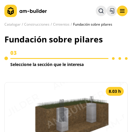
Catalogar
Construcciones
Cimientos
Fundación sobre pilares
Fundación sobre pilares
03
Seleccione la sección que le interesa
8.03 h