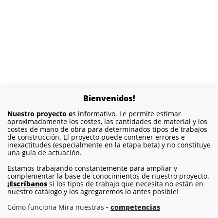
Bienvenidos!
Nuestro proyecto e
s informativo. Le permite estimar
aproximadamente los costes, las cantidades de material y los
costes de mano de obra para determinados tipos de trabajos
de construcción. El proyecto puede contener errores e
inexactitudes (especialmente en la etapa beta) y no constituye
una guía de actuación.
Estamos trabajando constantemente para ampliar y
complementar la base de conocimientos de nuestro proyecto.
¡Escríbanos
si los tipos de trabajo que necesita no están en
nuestro catálogo y los agregaremos lo antes posible!
Cómo funciona Mira nuestras
-
competencias