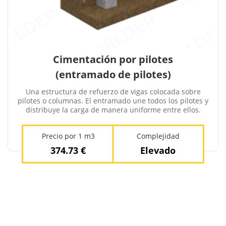
Cimentación por pilotes
(entramado de pilotes)
Una estructura de refuerzo de vigas colocada sobre
pilotes o columnas. El entramado une todos los pilotes y
distribuye la carga de manera uniforme entre ellos.
Precio por 1 m3
Complejidad
374.73 €
Elevado