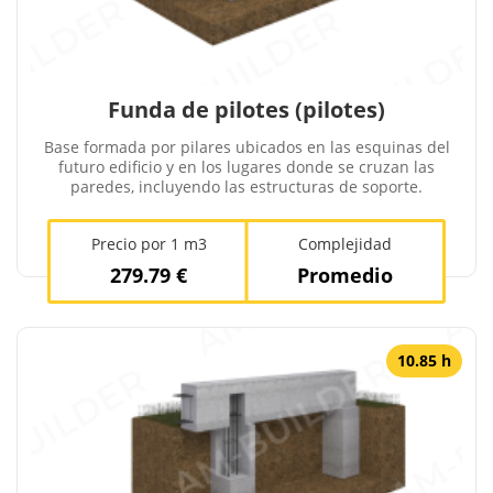
Funda de pilotes (pilotes)
Base formada por pilares ubicados en las esquinas del
futuro edificio y en los lugares donde se cruzan las
paredes, incluyendo las estructuras de soporte.
Precio por 1 m3
Complejidad
279.79 €
Promedio
10.85 h