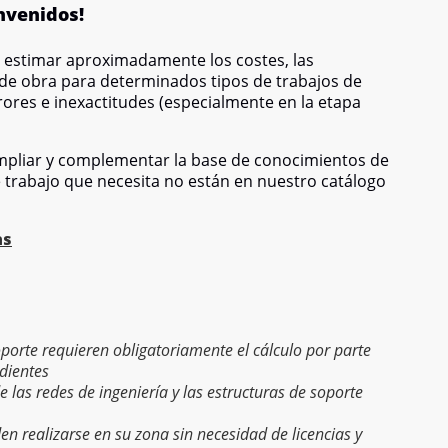
nvenidos!
e estimar aproximadamente los costes, las
 de obra para determinados tipos de trabajos de
ores e inexactitudes (especialmente en la etapa
pliar y complementar la base de conocimientos de
e trabajo que necesita no están en nuestro catálogo
as
soporte requieren obligatoriamente el cálculo por parte
dientes
de las redes de ingeniería y las estructuras de soporte
den realizarse en su zona sin necesidad de licencias y