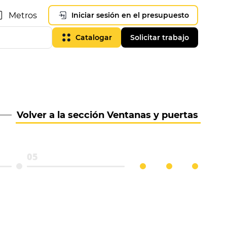
Metros
Iniciar sesión en el presupuesto
Catalogar
Solicitar trabajo
Volver a la sección Ventanas y puertas
05