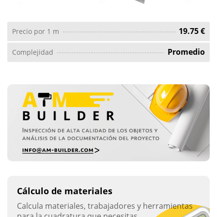
19.75 €
Precio por 1 m
Promedio
Complejidad
Cálculo de materiales
Calcula materiales, trabajadores y herramientas
para la cuadratura que necesitas