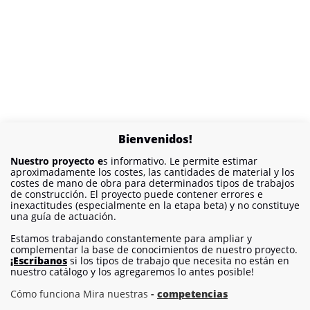
Bienvenidos!
Nuestro proyecto e
s informativo. Le permite estimar
aproximadamente los costes, las cantidades de material y los
costes de mano de obra para determinados tipos de trabajos
de construcción. El proyecto puede contener errores e
inexactitudes (especialmente en la etapa beta) y no constituye
una guía de actuación.
Estamos trabajando constantemente para ampliar y
complementar la base de conocimientos de nuestro proyecto.
¡Escríbanos
si los tipos de trabajo que necesita no están en
nuestro catálogo y los agregaremos lo antes posible!
Cómo funciona Mira nuestras
-
competencias