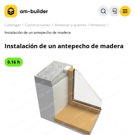
Catalogar
Construcciones
Ventanas y puertas
Ventanas
Instalación de un antepecho de madera
Instalación de un antepecho de madera
0.16 h