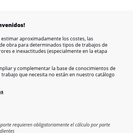
nvenidos!
e estimar aproximadamente los costes, las
 de obra para determinados tipos de trabajos de
ores e inexactitudes (especialmente en la etapa
pliar y complementar la base de conocimientos de
e trabajo que necesita no están en nuestro catálogo
as
soporte requieren obligatoriamente el cálculo por parte
dientes