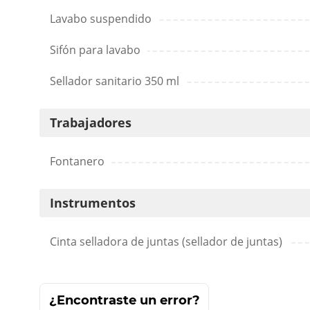
Lavabo suspendido
Sifón para lavabo
Sellador sanitario 350 ml
Trabajadores
Fontanero
Instrumentos
Cinta selladora de juntas (sellador de juntas)
¿Encontraste un error?