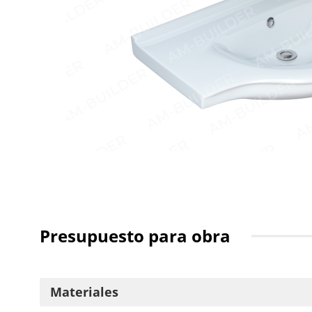
Presupuesto para obra
Materiales