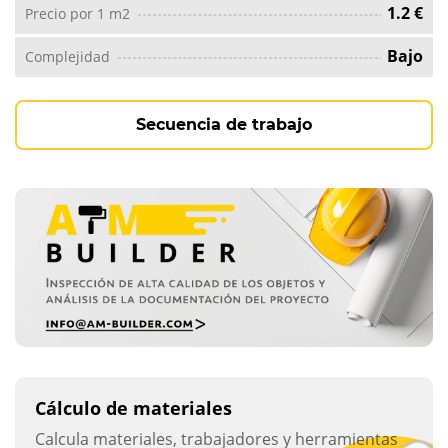
1.2 €
Precio por 1 m2
Bajo
Complejidad
Secuencia de trabajo
Cálculo de materiales
Calcula materiales, trabajadores y herramientas