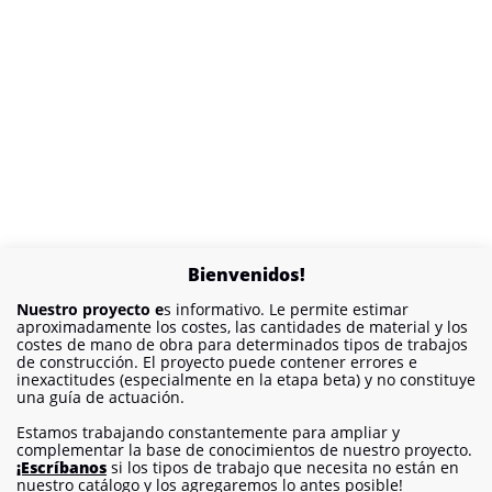
Bienvenidos!
Nuestro proyecto e
s informativo. Le permite estimar
aproximadamente los costes, las cantidades de material y los
costes de mano de obra para determinados tipos de trabajos
de construcción. El proyecto puede contener errores e
inexactitudes (especialmente en la etapa beta) y no constituye
una guía de actuación.
Estamos trabajando constantemente para ampliar y
complementar la base de conocimientos de nuestro proyecto.
¡Escríbanos
si los tipos de trabajo que necesita no están en
nuestro catálogo y los agregaremos lo antes posible!