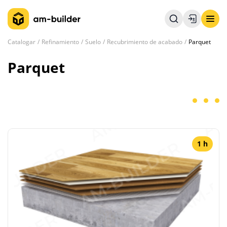
Catalogar
Refinamiento
Suelo
Recubrimiento de acabado
Parquet
Parquet
1 h