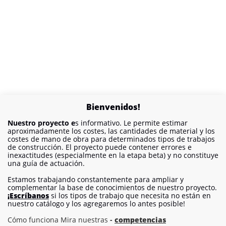
Bienvenidos!
Nuestro proyecto e
s informativo. Le permite estimar
aproximadamente los costes, las cantidades de material y los
costes de mano de obra para determinados tipos de trabajos
de construcción. El proyecto puede contener errores e
inexactitudes (especialmente en la etapa beta) y no constituye
una guía de actuación.
Estamos trabajando constantemente para ampliar y
complementar la base de conocimientos de nuestro proyecto.
¡Escríbanos
si los tipos de trabajo que necesita no están en
nuestro catálogo y los agregaremos lo antes posible!
Cómo funciona Mira nuestras
-
competencias