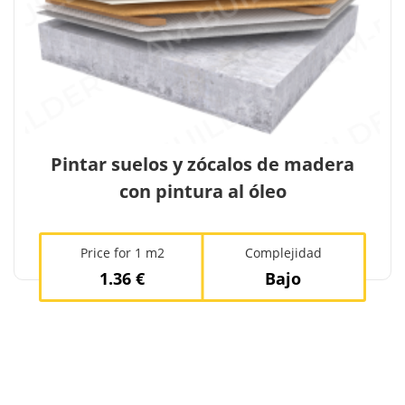
Pintar suelos y zócalos de madera
con pintura al óleo
Price for 1 m2
Complejidad
1.36 €
Bajo