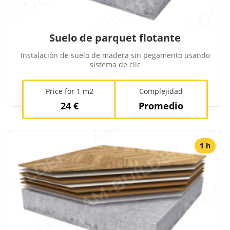
Suelo de parquet flotante
Instalación de suelo de madera sin pegamento usando
sistema de clic
Price for 1 m2
Complejidad
24 €
Promedio
1 h