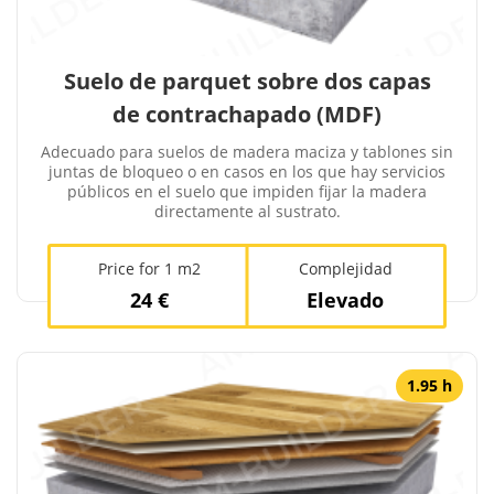
Suelo de parquet sobre dos capas
de contrachapado (MDF)
Adecuado para suelos de madera maciza y tablones sin
juntas de bloqueo o en casos en los que hay servicios
públicos en el suelo que impiden fijar la madera
directamente al sustrato.
Price for 1 m2
Complejidad
24 €
Elevado
1.95 h