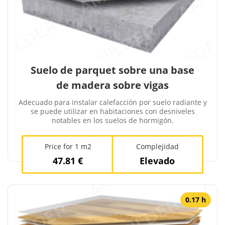
Suelo de parquet sobre una base
de madera sobre vigas
Adecuado para instalar calefacción por suelo radiante y
se puede utilizar en habitaciones con desniveles
notables en los suelos de hormigón.
Price for 1 m2
Complejidad
47.81 €
Elevado
0.17 h