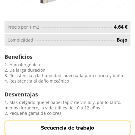
4.64 €
Precio por 1 m2
Bajo
Complejidad
Beneficios
1. Hipoalergénico
2. De larga duración
3. Resistencia a la humedad, adecuada para cocina y baño
4. Resistencia al daño mecánico
Desventajas
1. Más delgado que el papel tapiz de vinilo y, por lo tanto,
menos duradero, la vida útil es de 10 a 12 años
2. Pequeña gama de colores
Secuencia de trabajo