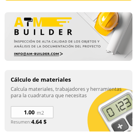
Cálculo de materiales
Calcula materiales, trabajadores y herramientas
para la cuadratura que necesitas
m2
4.64
$
Resumen: