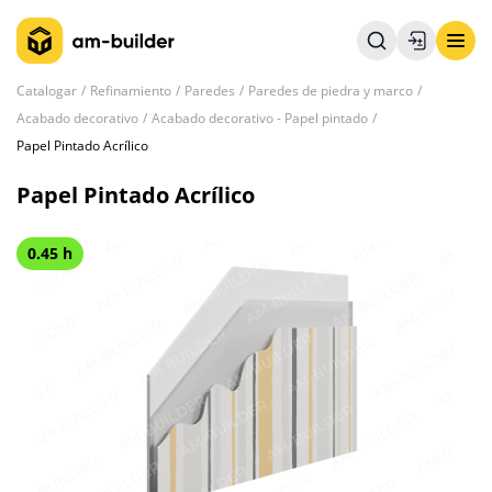
Catalogar
Refinamiento
Paredes
Paredes de piedra y marco
Acabado decorativo
Acabado decorativo - Papel pintado
Papel Pintado Acrílico
Papel Pintado Acrílico
0.45 h