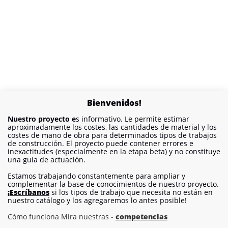
Bienvenidos!
Nuestro proyecto e
s informativo. Le permite estimar
aproximadamente los costes, las cantidades de material y los
costes de mano de obra para determinados tipos de trabajos
de construcción. El proyecto puede contener errores e
inexactitudes (especialmente en la etapa beta) y no constituye
una guía de actuación.
Estamos trabajando constantemente para ampliar y
complementar la base de conocimientos de nuestro proyecto.
¡Escríbanos
si los tipos de trabajo que necesita no están en
nuestro catálogo y los agregaremos lo antes posible!
Cómo funciona Mira nuestras
-
competencias