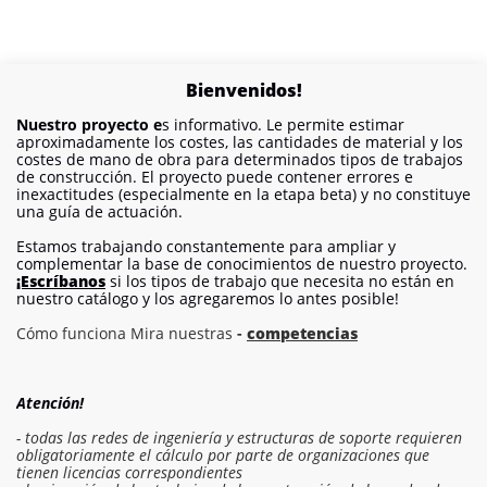
Bienvenidos!
Nuestro proyecto e
s informativo. Le permite estimar
aproximadamente los costes, las cantidades de material y los
costes de mano de obra para determinados tipos de trabajos
de construcción. El proyecto puede contener errores e
inexactitudes (especialmente en la etapa beta) y no constituye
una guía de actuación.
Estamos trabajando constantemente para ampliar y
complementar la base de conocimientos de nuestro proyecto.
¡Escríbanos
si los tipos de trabajo que necesita no están en
nuestro catálogo y los agregaremos lo antes posible!
Cómo funciona Mira nuestras
-
competencias
Atención!
- todas las redes de ingeniería y estructuras de soporte requieren
obligatoriamente el cálculo por parte de organizaciones que
tienen licencias correspondientes