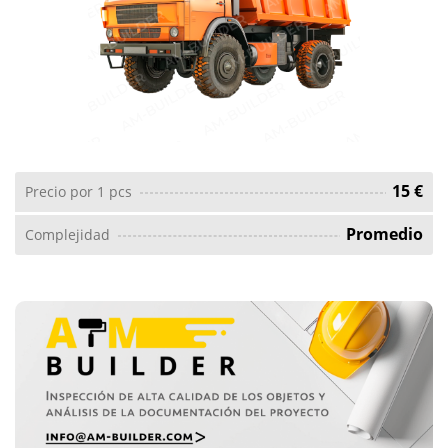
15 €
Precio por 1 pcs
Promedio
Complejidad