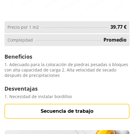
39.77 €
Precio por 1 m2
Promedio
Complejidad
Beneficios
1. Adecuado para la colocación de piedras pesadas o bloques
con alta capacidad de carga 2. Alta velocidad de secado
después de precipitaciones
Desventajas
1. Necesidad de instalar bordillos
Secuencia de trabajo