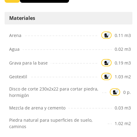
Materiales
Arena
0.11 m3
Agua
0.02 m3
Grava para la base
0.19 m3
Geotextil
1.03 m2
Disco de corte 230x2x22 para cortar piedra,
0 p.
hormigón
Mezcla de arena y cemento
0.03 m3
Piedra natural para superficies de suelo,
1.02 m2
caminos