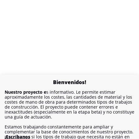
Bienvenidos!
Nuestro proyecto e
s informativo. Le permite estimar
aproximadamente los costes, las cantidades de material y los
costes de mano de obra para determinados tipos de trabajos
de construcción. El proyecto puede contener errores e
inexactitudes (especialmente en la etapa beta) y no constituye
una guía de actuación.
Estamos trabajando constantemente para ampliar y
complementar la base de conocimientos de nuestro proyecto.
¡Escríbanos
si los tipos de trabajo que necesita no están en