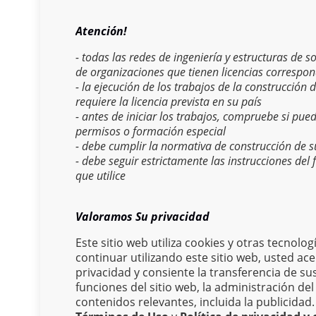
Atención!
- todas las redes de ingeniería y estructuras de 
de organizaciones que tienen licencias correspon
- la ejecución de los trabajos de la construcción 
requiere la licencia prevista en su país
- antes de iniciar los trabajos, compruebe si pue
permisos o formación especial
- debe cumplir la normativa de construcción de s
- debe seguir estrictamente las instrucciones del
que utilice
Valoramos Su privacidad
Este sitio web utiliza cookies y otras tecnolog
continuar utilizando este sitio web, usted a
Cat
privacidad y consiente la transferencia de sus
funciones del sitio web, la administración del
contenidos relevantes, incluida la publicida