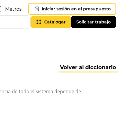
Metros
Iniciar sesión en el presupuesto
Catalogar
Solicitar trabajo
Volver al diccionario
ciencia de todo el sistema depende de