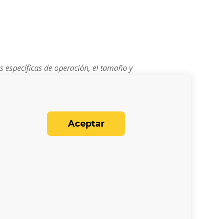
es específicas de operación, el tamaño y
Aceptar