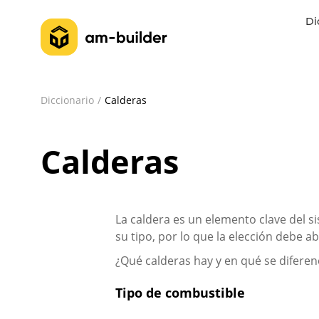
Di
Diccionario
Calderas
Calderas
La caldera es un elemento clave del s
su tipo, por lo que la elección debe
¿Qué calderas hay y en qué se diferen
Tipo de combustible