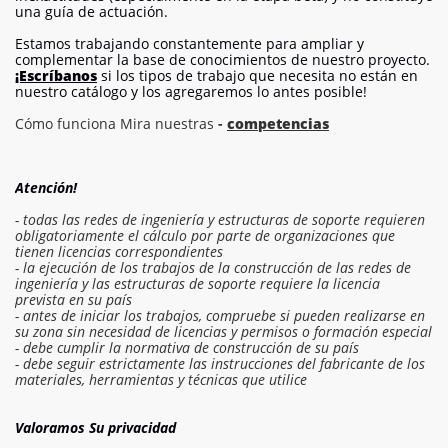
una guía de actuación.
Estamos trabajando constantemente para ampliar y
complementar la base de conocimientos de nuestro proyecto.
¡Escríbanos
si los tipos de trabajo que necesita no están en
nuestro catálogo y los agregaremos lo antes posible!
Cómo funciona Mira nuestras
-
competencias
Atención!
- todas las redes de ingeniería y estructuras de soporte requieren
obligatoriamente el cálculo por parte de organizaciones que
tienen licencias correspondientes
- la ejecución de los trabajos de la construcción de las redes de
ingeniería y las estructuras de soporte requiere la licencia
prevista en su país
- antes de iniciar los trabajos, compruebe si pueden realizarse en
su zona sin necesidad de licencias y permisos o formación especial
- debe cumplir la normativa de construcción de su país
- debe seguir estrictamente las instrucciones del fabricante de los
Iniciar sesión en el presupuesto
materiales, herramientas y técnicas que utilice
Solicitar trabajo
Valoramos Su privacidad