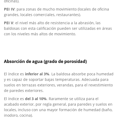
oficinas).
PEI IV
: para zonas de mucho movimiento (locales de oficina
grandes, locales comerciales, restaurantes).
PEI V
: el nivel más alto de resistencia a la abrasión, las
baldosas con esta calificación pueden ser utilizadas en áreas
con los niveles más altos de movimiento.
Absorción de agua (grado de porosidad)
El índice es
inferior al 3%
. La baldosa absorbe poca humedad
y es capaz de soportar bajas temperaturas. Adecuada para
suelos en terrazas exteriores, verandas, para el revestimiento
de paredes exteriores.
El índice es
del 3 al 10%
. Raramente se utiliza para el
acabado exterior, por regla general, para paredes y suelos en
locales, incluso con una mayor formación de humedad (baño,
inodoro, cocina).