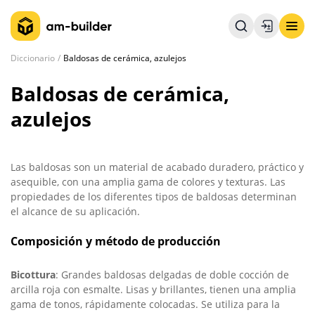
Diccionario
Baldosas de cerámica, azulejos
Baldosas de cerámica,
azulejos
Las baldosas son un material de acabado duradero, práctico y
asequible, con una amplia gama de colores y texturas. Las
propiedades de los diferentes tipos de baldosas determinan
el alcance de su aplicación.
Composición y método de producción
Bicottura
: Grandes baldosas delgadas de doble cocción de
arcilla roja con esmalte. Lisas y brillantes, tienen una amplia
gama de tonos, rápidamente colocadas. Se utiliza para la