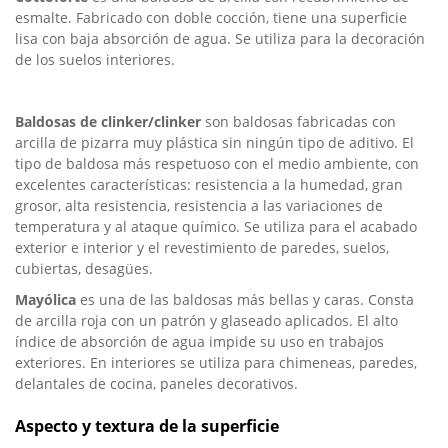
esmalte. Fabricado con doble cocción, tiene una superficie
lisa con baja absorción de agua. Se utiliza para la decoración
de los suelos interiores.
Baldosas de clinker/clinker
son baldosas fabricadas con
arcilla de pizarra muy plástica sin ningún tipo de aditivo. El
tipo de baldosa más respetuoso con el medio ambiente, con
excelentes características: resistencia a la humedad, gran
grosor, alta resistencia, resistencia a las variaciones de
temperatura y al ataque químico. Se utiliza para el acabado
exterior e interior y el revestimiento de paredes, suelos,
cubiertas, desagües.
Mayólica
es una de las baldosas más bellas y caras. Consta
de arcilla roja con un patrón y glaseado aplicados. El alto
índice de absorción de agua impide su uso en trabajos
exteriores. En interiores se utiliza para chimeneas, paredes,
delantales de cocina, paneles decorativos.
Aspecto y textura de la superficie