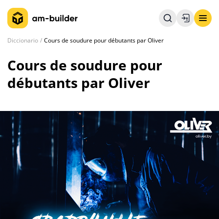
Diccionario
Cours de soudure pour débutants par Oliver
Cours de soudure pour
débutants par Oliver