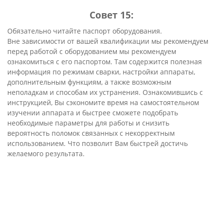
Совет 15:
Обязательно читайте паспорт оборудования.
Вне зависимости от вашей квалификации мы рекомендуем
перед работой с оборудованием мы рекомендуем
ознакомиться с его паспортом. Там содержится полезная
информация по режимам сварки, настройки аппараты,
дополнительным функциям, а также возможным
неполадкам и способам их устранения. Ознакомившись с
инструкцией, Вы сэкономите время на самостоятельном
изучении аппарата и быстрее сможете подобрать
необходимые параметры для работы и снизить
вероятность поломок связанных с некорректным
использованием. Что позволит Вам быстрей достичь
желаемого результата.