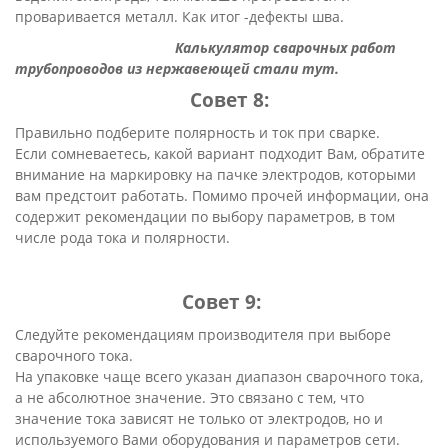
проваривается металл. Как итог -дефекты шва.
Калькулятор сварочных работ
т
рубопроводов
из нержавеющей
стали тут.
Совет 8:
Правильно подберите полярность и ток при сварке.
Если сомневаетесь, какой вариант подходит Вам, обратите
внимание на маркировку на пачке электродов, которыми
вам предстоит работать. Помимо прочей информации, она
содержит рекомендации по выбору параметров, в том
числе рода тока и полярности.
Совет 9:
Следуйте рекомендациям производителя при выборе
сварочного тока.
На упаковке чаще всего указан диапазон сварочного тока,
а не абсолютное значение. Это связано с тем, что
значение тока зависят не только от электродов, но и
используемого Вами оборудования и параметров сети.