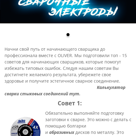
Начни свой путь от начинающего сварщика до
профессионала вместе с OLIVER. Мы подготовили топ - 15
советов для начинающих сварщиков, которые помогут
избежать типовых ошибок. Следуя нашим советам Вы
достигнете желаемого результата, убережете свое
здоровье и получите эстетичное сварное соединение.
Калькулятор
сварки стыковых соединений тут
.
Совет 1:
Обязательно выполняйте подготовку
заготовки к сварке. Это можно с делать с
помощью болгарки
и
абразивных
дисков по металлу. Это