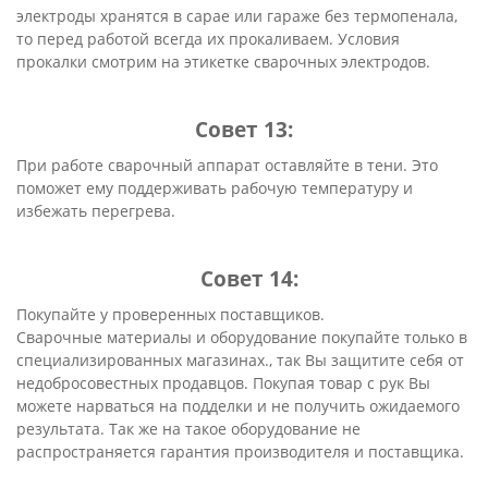
электроды хранятся в сарае или гараже без термопенала,
то перед работой всегда их прокаливаем. Условия
прокалки смотрим на этикетке сварочных электродов.
Совет 13:
При работе сварочный аппарат оставляйте в тени. Это
поможет ему поддерживать рабочую температуру и
избежать перегрева.
Совет 14:
Покупайте у проверенных поставщиков.
Сварочные материалы и оборудование покупайте только в
специализированных магазинах., так Вы защитите себя от
недобросовестных продавцов. Покупая товар с рук Вы
можете нарваться на подделки и не получить ожидаемого
результата. Так же на такое оборудование не
распространяется гарантия производителя и поставщика.