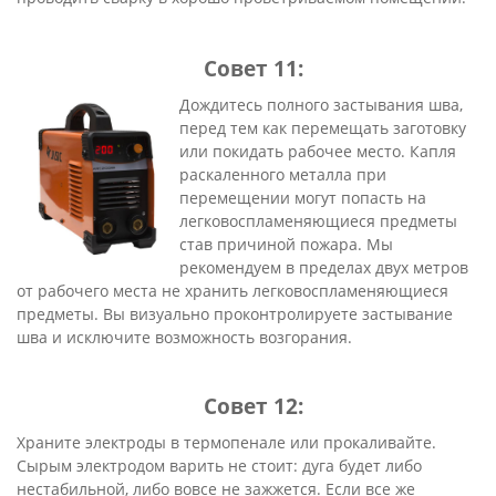
Совет 11:
Дождитесь полного застывания шва,
перед тем как перемещать заготовку
или покидать рабочее место. Капля
раскаленного металла при
перемещении могут попасть на
легковоспламеняющиеся предметы
став причиной пожара. Мы
рекомендуем в пределах двух метров
от рабочего места не хранить легковоспламеняющиеся
предметы. Вы визуально проконтролируете застывание
шва и исключите возможность возгорания.
Совет 12:
Храните электроды в термопенале или прокаливайте.
Сырым электродом варить не стоит: дуга будет либо
нестабильной, либо вовсе не зажжется. Если все же