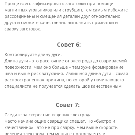
Проще всего зафиксировать заготовки при помощи
магнитных угольников или струбцин, тем самым избежите
рассоединены и смещения деталей друг относительно
друга и сможете качественно выполнить прихватки и
сварку заготовок.
Совет 6:
Контролируйте длину дуги.
Длина дуги - это расстояние от электрода до свариваемой
поверхности. Чем оно больше – тем хуже формирование
шва и выше риск затухания. Излишняя длина дуги – самая
распространенная причина, по которой у начинающего
специалиста не получается сделать шов качественным.
Совет 7:
Следите за скоростью ведения электрода.
Часто начинающие сварщики спешат. Но «быстро и
качественно» - это не про сварку. Чем выше скорость
ведения электрода, тем меньше прогревается и