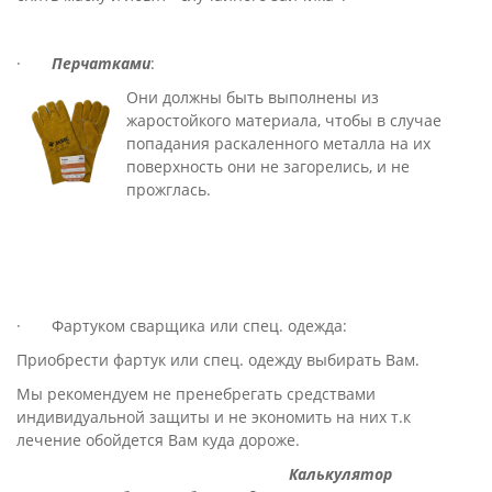
·
Перчатками
:
Они должны быть выполнены из
жаростойкого материала, чтобы в случае
попадания раскаленного металла на их
поверхность они не загорелись, и не
прожглась.
· Фартуком сварщика или спец. одежда:
Приобрести фартук или спец. одежду выбирать Вам.
Мы рекомендуем не пренебрегать средствами
индивидуальной защиты и не экономить на них т.к
лечение обойдется Вам куда дороже.
Калькулятор