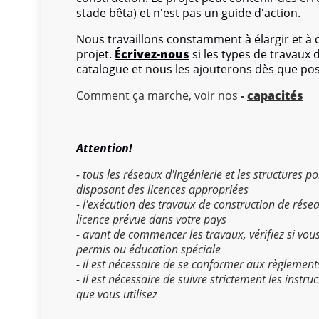
stade bêta) et n'est pas un guide d'action.
Nous travaillons constamment à élargir et à
projet.
Écrivez-nous
si les types de travaux
catalogue et nous les ajouterons dès que pos
Comment ça marche, voir nos
-
capacités
Attention!
- tous les réseaux d'ingénierie et les structures 
disposant des licences appropriées
- l'exécution des travaux de construction de rése
licence prévue dans votre pays
- avant de commencer les travaux, vérifiez si vou
permis ou éducation spéciale
- il est nécessaire de se conformer aux règlement
- il est nécessaire de suivre strictement les instr
que vous utilisez