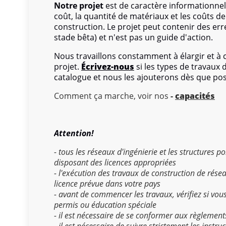
Notre projet
est de caractère informationnel
coût, la quantité de matériaux et les coûts 
construction. Le projet peut contenir des err
stade bêta) et n'est pas un guide d'action.
Nous travaillons constamment à élargir et à
projet.
Écrivez-nous
si les types de travaux
catalogue et nous les ajouterons dès que pos
Comment ça marche, voir nos
-
capacités
Attention!
- tous les réseaux d'ingénierie et les structures 
disposant des licences appropriées
- l'exécution des travaux de construction de rése
licence prévue dans votre pays
- avant de commencer les travaux, vérifiez si vou
permis ou éducation spéciale
- il est nécessaire de se conformer aux règlement