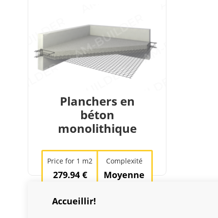
Planchers en
béton
monolithique
Price for 1 m2
Complexité
279.94 €
Moyenne
Accueillir!