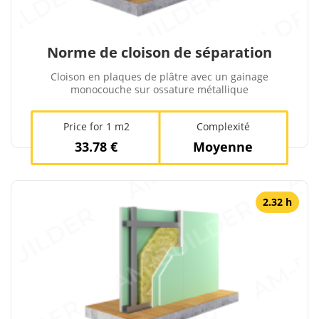
Norme de cloison de séparation
Cloison en plaques de plâtre avec un gainage
monocouche sur ossature métallique
Price for 1 m2
Complexité
33.78 €
Moyenne
2.32 h