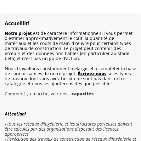
Accueillir!
Notre projet
est de caractère informationnel! Il vous permet
d'estimer approximativement le coût, la quantité de
matériaux et les coûts de main-d'œuvre pour certains types
de travaux de construction. Le projet peut contenir des
erreurs et des données non fiables (en particulier au stade
bêta) et n'est pas un guide d'action.
Nous travaillons constamment à élargir et à compléter la base
de connaissances de notre projet.
Écrivez-nous
si les types
de travaux dont vous avez besoin ne sont pas dans notre
catalogue et nous les ajouterons dès que possible!
Comment ça marche, voir nos
-
capacités
Attention!
- tous les réseaux d'ingénierie et les structures porteuses doivent
être calculés par des organisations disposant des licences
appropriées
- l'exécution des travaux de construction de réseaux d'ingénierie et