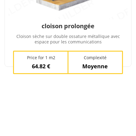
cloison prolongée
Cloison sèche sur double ossature métallique avec
espace pour les communications
Price for 1 m2
Complexité
64.82 €
Moyenne