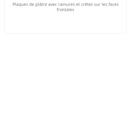
Plaques de plâtre avec rainures et crêtes sur les faces
frontales