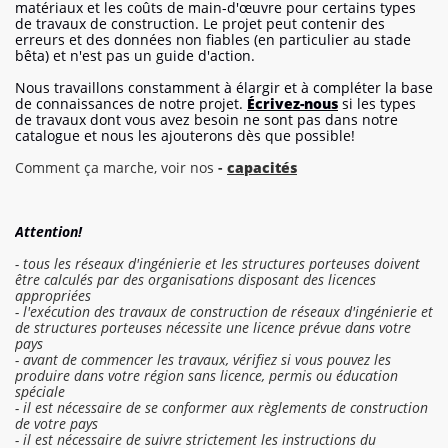
matériaux et les coûts de main-d'œuvre pour certains types
de travaux de construction. Le projet peut contenir des
erreurs et des données non fiables (en particulier au stade
bêta) et n'est pas un guide d'action.
Nous travaillons constamment à élargir et à compléter la base
de connaissances de notre projet.
Écrivez-nous
si les types
de travaux dont vous avez besoin ne sont pas dans notre
catalogue et nous les ajouterons dès que possible!
Comment ça marche, voir nos
-
capacités
Attention!
- tous les réseaux d'ingénierie et les structures porteuses doivent
être calculés par des organisations disposant des licences
appropriées
- l'exécution des travaux de construction de réseaux d'ingénierie et
de structures porteuses nécessite une licence prévue dans votre
pays
- avant de commencer les travaux, vérifiez si vous pouvez les
produire dans votre région sans licence, permis ou éducation
spéciale
- il est nécessaire de se conformer aux règlements de construction
de votre pays
- il est nécessaire de suivre strictement les instructions du