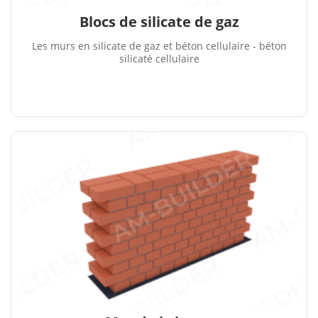
Blocs de silicate de gaz
Les murs en silicate de gaz et béton cellulaire - béton
silicaté cellulaire