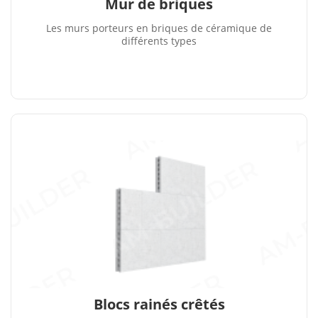
Mur de briques
Les murs porteurs en briques de céramique de
différents types
Blocs rainés crêtés