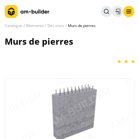
Catalogue
Bâtiments
Des murs
Murs de pierres
Murs de pierres