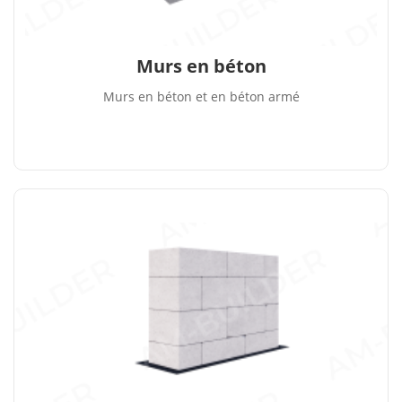
Murs en béton
Murs en béton et en béton armé