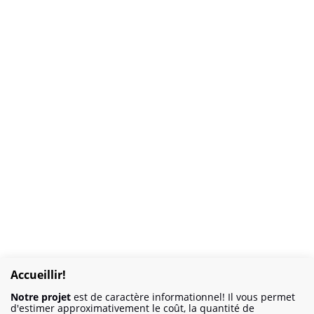
Accueillir!
Notre projet
est de caractère informationnel! Il vous permet
d'estimer approximativement le coût, la quantité de