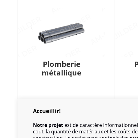
Plomberie
métallique
Accueillir!
Notre projet
est de caractère informationnel
coût, la quantité de matériaux et les coûts 