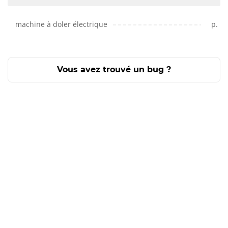
machine à doler électrique
p.
Vous avez trouvé un bug ?