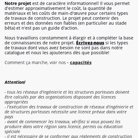
Notre projet
est de caractère informationnel! Il vous permet
d'estimer approximativement le coût, la quantité de
matériaux et les coûts de main-d'œuvre pour certains types
de travaux de construction. Le projet peut contenir des
erreurs et des données non fiables (en particulier au stade
bêta) et n'est pas un guide d'action.
Nous travaillons constamment à élargir et à compléter la base
de connaissances de notre projet.
Écrivez-nous
si les types
de travaux dont vous avez besoin ne sont pas dans notre
catalogue et nous les ajouterons dès que possible!
Comment ça marche, voir nos
-
capacités
Attention!
- tous les réseaux d'ingénierie et les structures porteuses doivent
être calculés par des organisations disposant des licences
appropriées
- l'exécution des travaux de construction de réseaux d'ingénierie et
de structures porteuses nécessite une licence prévue dans votre
pays
- avant de commencer les travaux, vérifiez si vous pouvez les
produire dans votre région sans licence, permis ou éducation
spéciale
- il est nécessaire de se conformer aux règlements de construction