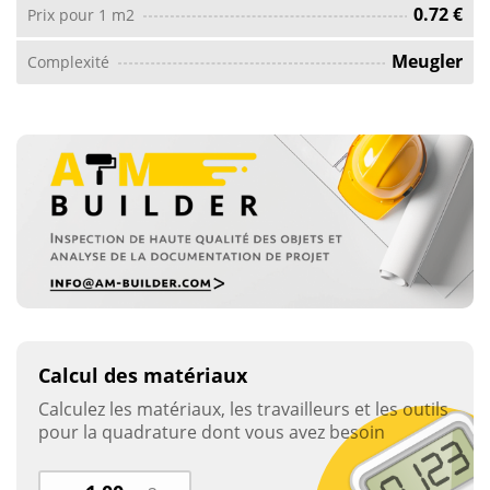
0.72 €
Prix ​​pour 1 m2
Meugler
Complexité
Calcul des matériaux
Calculez les matériaux, les travailleurs et les outils
pour la quadrature dont vous avez besoin