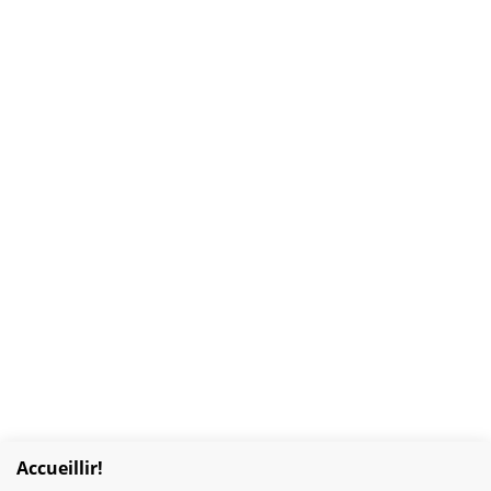
Accueillir!