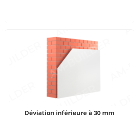
Déviation inférieure à 30 mm