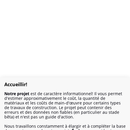
Accueillir!
Notre projet
est de caractère informationnel! Il vous permet
d'estimer approximativement le coût, la quantité de
matériaux et les coûts de main-d'œuvre pour certains types
de travaux de construction. Le projet peut contenir des
erreurs et des données non fiables (en particulier au stade
bêta) et n'est pas un guide d'action.
Nous travaillons constamment à élargir et à compléter la base