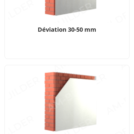
Déviation 30-50 mm