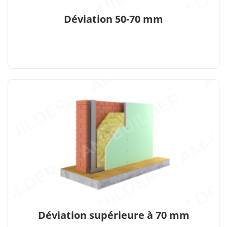
Déviation 50-70 mm
Déviation supérieure à 70 mm