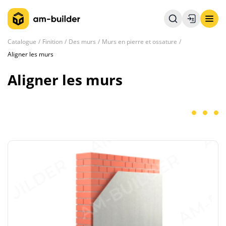
Catalogue
Finition
Des murs
Murs en pierre et ossature
Aligner les murs
Aligner les murs