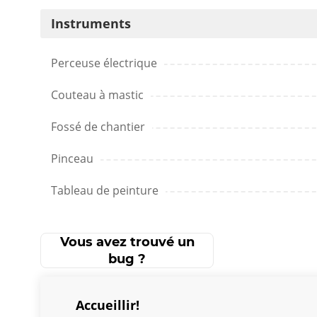
Instruments
Perceuse électrique
Couteau à mastic
Fossé de chantier
Pinceau
Tableau de peinture
Vous avez trouvé un
bug ?
Accueillir!