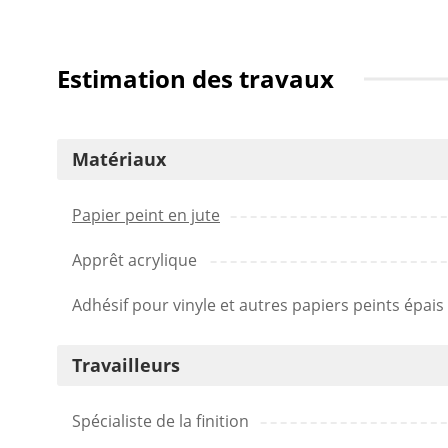
Estimation des travaux
Matériaux
Papier peint en jute
Apprêt acrylique
Adhésif pour vinyle et autres papiers peints épais
Travailleurs
Spécialiste de la finition