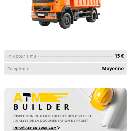
15 €
Prix ​​pour 1 m3
Moyenne
Complexité