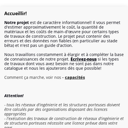
Accueillir!
Notre projet
est de caractère informationnel! Il vous permet
d'estimer approximativement le coût, la quantité de
matériaux et les coûts de main-d'œuvre pour certains types
de travaux de construction. Le projet peut contenir des
erreurs et des données non fiables (en particulier au stade
bêta) et n'est pas un guide d'action.
Nous travaillons constamment à élargir et à compléter la base
de connaissances de notre projet.
Écrivez-nous
si les types
de travaux dont vous avez besoin ne sont pas dans notre
catalogue et nous les ajouterons dès que possible!
Comment ça marche, voir nos
-
capacités
Attention!
- tous les réseaux d'ingénierie et les structures porteuses doivent
être calculés par des organisations disposant des licences
appropriées
- l'exécution des travaux de construction de réseaux d'ingénierie et
de structures porteuses nécessite une licence prévue dans votre
pays