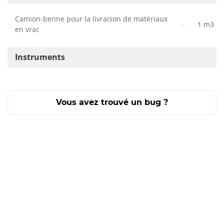
Camion-benne pour la livraison de matériaux
1 m3
en vrac
Instruments
Vous avez trouvé un bug ?