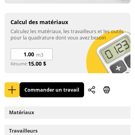
Calcul des matériaux
Calculez les matériaux, les travailleurs et les outils
pour la quadrature dont vous avez besoin
m3
15.00
$
Résumé:
Commander un travail
Matériaux
Travailleurs