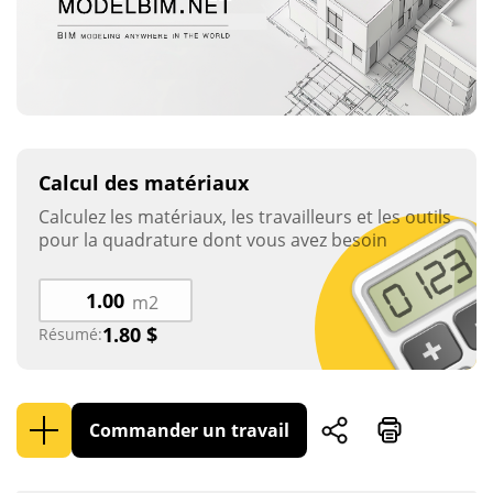
Calcul des matériaux
Calculez les matériaux, les travailleurs et les outils
pour la quadrature dont vous avez besoin
m2
1.80
$
Résumé:
Commander un travail