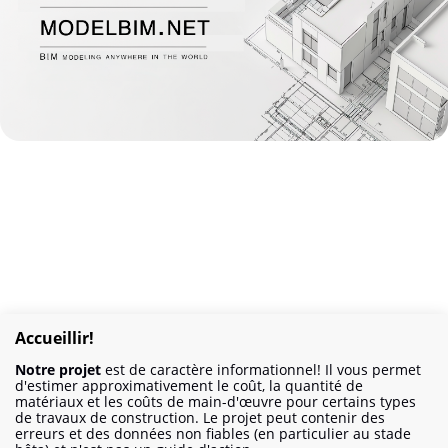
Accueillir!
Notre projet
est de caractère informationnel! Il vous permet
d'estimer approximativement le coût, la quantité de
matériaux et les coûts de main-d'œuvre pour certains types
de travaux de construction. Le projet peut contenir des
erreurs et des données non fiables (en particulier au stade