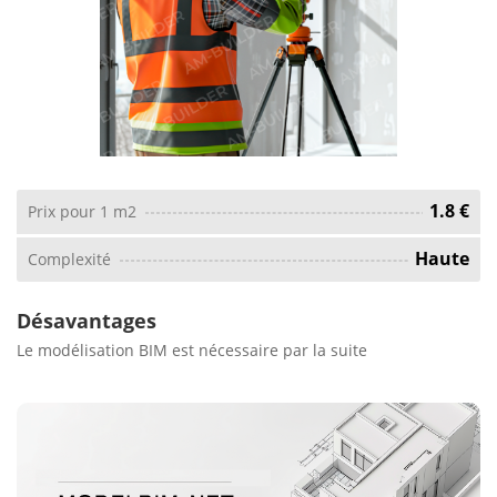
1.8 €
Prix ​​pour 1 m2
Haute
Complexité
Désavantages
Le modélisation BIM est nécessaire par la suite