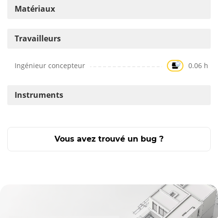
Matériaux
Travailleurs
Ingénieur concepteur
0.06 h
Instruments
Vous avez trouvé un bug ?