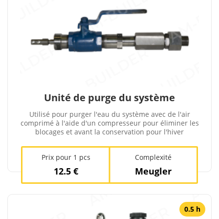
Unité de purge du système
Utilisé pour purger l'eau du système avec de l'air
comprimé à l'aide d'un compresseur pour éliminer les
blocages et avant la conservation pour l'hiver
Prix ​​pour 1 pcs
Complexité
12.5 €
Meugler
0.5 h