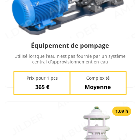
Équipement de pompage
Utilisé lorsque l’eau n’est pas fournie par un système
central d’approvisionnement en eau
Prix ​​pour 1 pcs
Complexité
365 €
Moyenne
1.09 h