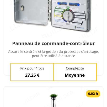
Panneau de commande-contrôleur
Assure le contrôle et la gestion du processus d’arrosage,
peut être utilisé à distance
Prix ​​pour 1 pcs
Complexité
27.25 €
Moyenne
0.02 h