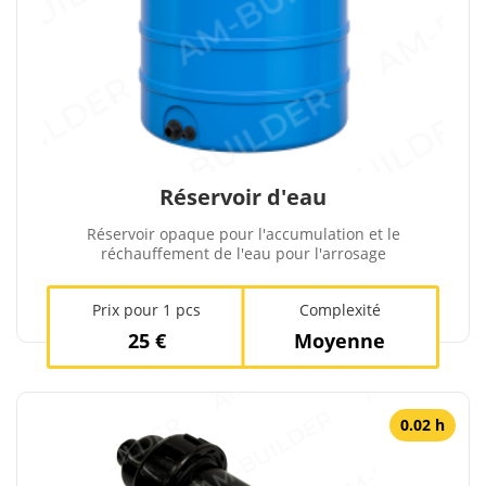
Réservoir d'eau
Réservoir opaque pour l'accumulation et le
réchauffement de l'eau pour l'arrosage
Prix ​​pour 1 pcs
Complexité
25 €
Moyenne
0.02 h