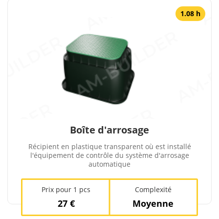
1.08 h
Boîte d'arrosage
Récipient en plastique transparent où est installé
l'équipement de contrôle du système d'arrosage
automatique
Prix ​​pour 1 pcs
Complexité
27 €
Moyenne