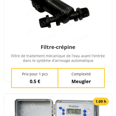
Filtre-crépine
Filtre de traitement mécanique de l'eau avant l'entrée
dans le système d'arrosage automatique
Prix ​​pour 1 pcs
Complexité
0.5 €
Meugler
1.09 h