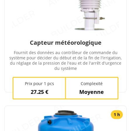
Capteur météorologique
Fournit des données au contrôleur de commande du
système pour décider du début et de la fin de l'irrigation,
du réglage de la pression de l'eau et de l'arrêt d'urgence
du système
Prix ​​pour 1 pcs
Complexité
27.25 €
Moyenne
1 h