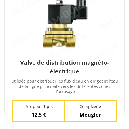
Valve de distribution magnéto-
électrique
Utilisée pour distribuer les flux d'eau en dirigeant l'eau
de la ligne principale vers les différentes zones
d'arrosage
Prix ​​pour 1 pcs
Complexité
12.5 €
Meugler