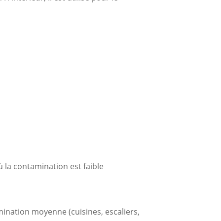
 la contamination est faible
mination moyenne (cuisines, escaliers,