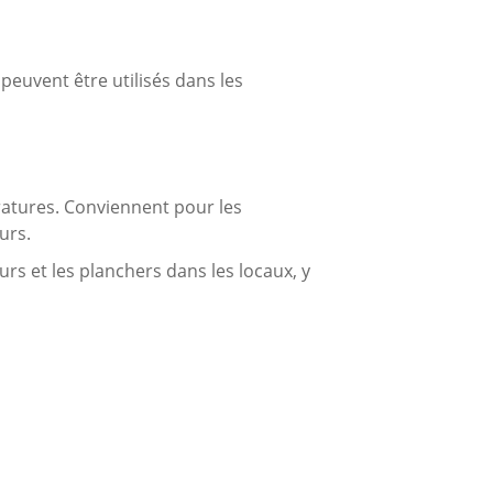
 peuvent être utilisés dans les
ratures. Conviennent pour les
urs.
rs et les planchers dans les locaux, y