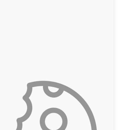
Se connecter au devis
Commander un travail
Conditions d'utilisation
Politique de confidentialité et de cookies