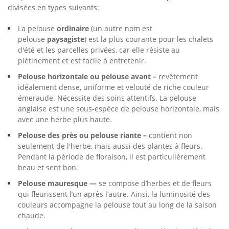
divisées en types suivants:
La pelouse
ordinaire
(un autre nom est
pelouse
paysagiste
) est la plus courante pour les chalets
d'été et les parcelles privées, car elle résiste au
piétinement et est facile à entretenir.
Pelouse horizontale ou pelouse avant –
revêtement
idéalement dense, uniforme et velouté de riche couleur
émeraude. Nécessite des soins attentifs. La pelouse
anglaise est une sous-espèce de pelouse horizontale, mais
avec une herbe plus haute.
Pelouse des près ou pelouse riante –
contient non
seulement de l'herbe, mais aussi des plantes à fleurs.
Pendant la période de floraison, il est particulièrement
beau et sent bon.
Pelouse mauresque —
se compose d’herbes et de fleurs
qui fleurissent l’un après l’autre. Ainsi, la luminosité des
couleurs accompagne la pelouse tout au long de la saison
chaude.