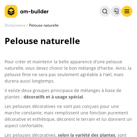
Dictionnaire
Pelouse naturelle
Pelouse naturelle
Pour créer et maintenir la belle apparence d'une pelouse
naturelle, vous devez choisir le bon mélange d'herbe. Ainsi, la
pelouse finie ne sera pas seulement agréable à l'œil, mais
durera aussi longtemps.
Il existe deux groupes principaux de mélanges à base de
plantes :
décoratifs et à usage spécial
.
Les pelouses décoratives ne sont pas conçues pour une
marche constante, mais remplissent une fonction purement
décorative et esthétique, décorent le terrain et lui donnent un
aspect confortable.
Les pelouses décoratives,
selon la variété des plantes
, sont