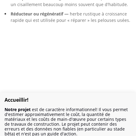
un cisaillement beaucoup moins souvent que d'habitude.
Réducteur ou régénératif —
herbe rustique à croissance
rapide qui est utilisée pour « réparer » les pelouses usées.
Accueillir!
Notre projet
est de caractère informationnel! Il vous permet
d'estimer approximativement le coût, la quantité de
matériaux et les coûts de main-d'œuvre pour certains types
de travaux de construction. Le projet peut contenir des
erreurs et des données non fiables (en particulier au stade
bêta) et n'est pas un guide d'action.