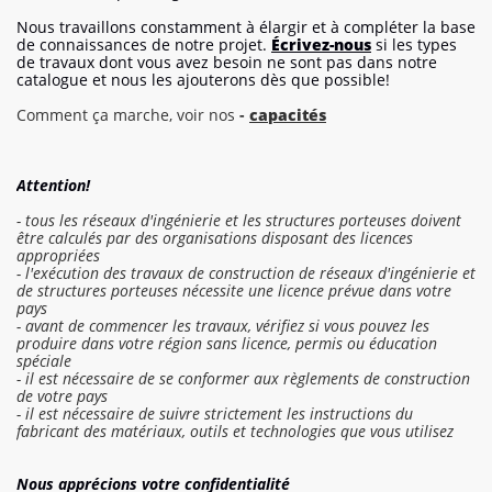
Nous travaillons constamment à élargir et à compléter la base
de connaissances de notre projet.
Écrivez-nous
si les types
de travaux dont vous avez besoin ne sont pas dans notre
catalogue et nous les ajouterons dès que possible!
Comment ça marche, voir nos
-
capacités
Attention!
- tous les réseaux d'ingénierie et les structures porteuses doivent
être calculés par des organisations disposant des licences
appropriées
- l'exécution des travaux de construction de réseaux d'ingénierie et
de structures porteuses nécessite une licence prévue dans votre
pays
- avant de commencer les travaux, vérifiez si vous pouvez les
produire dans votre région sans licence, permis ou éducation
spéciale
- il est nécessaire de se conformer aux règlements de construction
de votre pays
- il est nécessaire de suivre strictement les instructions du
fabricant des matériaux, outils et technologies que vous utilisez
Se connecter au devis
Nous apprécions votre confidentialité