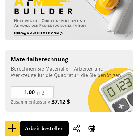
Materialberechnung
Berechnen Sie Materialien, Arbeiter und
Werkzeuge für die Quadratur, die Sie benötigen
m2
37.12
$
Zusammenfassung:
Arbeit bestellen