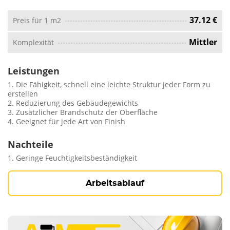
37.12 €
Preis für 1 m2
Mittler
Komplexität
Leistungen
1. Die Fähigkeit, schnell eine leichte Struktur jeder Form zu
erstellen
2. Reduzierung des Gebäudegewichts
3. Zusätzlicher Brandschutz der Oberfläche
4. Geeignet für jede Art von Finish
Nachteile
1. Geringe Feuchtigkeitsbeständigkeit
Arbeitsablauf