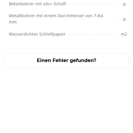
Betonbohrer mit sds+-Schaft
p.
Metallbohrer mit einem Durchmesser von 7-8,6
p.
mm
Wasserdichtes Schleifpapier
m2
Einen Fehler gefunden?