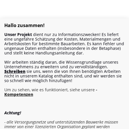
Hallo zusammen!
Unser Projekt
dient nur zu Informationszwecken! Es liefert
eine ungefähre Schätzung der Kosten, Materialmengen und
Arbeitskosten für bestimmte Bauarbeiten. Es kann Fehler und
ungenaue Daten enthalten (insbesondere in der Betaphase)
und stellt keine Handlungsanleitung dar.
Wir arbeiten ständig daran, die Wissensgrundlage unseres
Unternehmens zu erweitern und zu vervollständigen.
Schreiben
sie uns, wenn die von Ihnen benötigten Arbeiten
nicht in unserem Katalog enthalten sind, und wir werden sie
so schnell wie möglich hinzufügen!
Um zu sehen, wie es funktioniert, siehe unsere
-
Kompetenzen
Achtung!
- alle Versorgungsnetze und unterstützenden Bauwerke müssen
immer von einer lizenzierten Organisation geplant werden