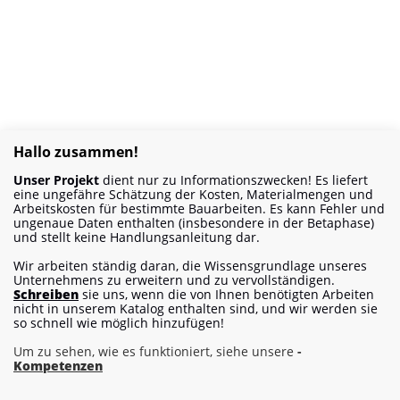
Hallo zusammen!
Unser Projekt
dient nur zu Informationszwecken! Es liefert
eine ungefähre Schätzung der Kosten, Materialmengen und
Arbeitskosten für bestimmte Bauarbeiten. Es kann Fehler und
ungenaue Daten enthalten (insbesondere in der Betaphase)
und stellt keine Handlungsanleitung dar.
Wir arbeiten ständig daran, die Wissensgrundlage unseres
Unternehmens zu erweitern und zu vervollständigen.
Schreiben
sie uns, wenn die von Ihnen benötigten Arbeiten
nicht in unserem Katalog enthalten sind, und wir werden sie
so schnell wie möglich hinzufügen!
Um zu sehen, wie es funktioniert, siehe unsere
-
Kompetenzen