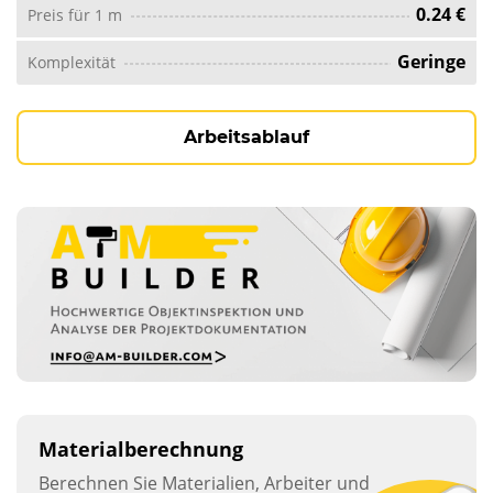
0.24 €
Preis für 1 m
Geringe
Komplexität
Arbeitsablauf
Materialberechnung
Berechnen Sie Materialien, Arbeiter und