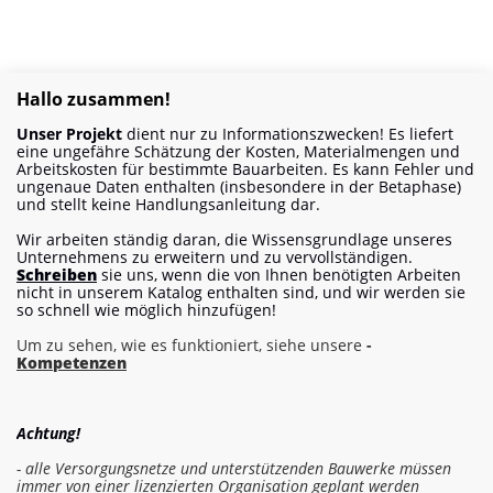
Hallo zusammen!
Unser Projekt
dient nur zu Informationszwecken! Es liefert
eine ungefähre Schätzung der Kosten, Materialmengen und
Arbeitskosten für bestimmte Bauarbeiten. Es kann Fehler und
ungenaue Daten enthalten (insbesondere in der Betaphase)
und stellt keine Handlungsanleitung dar.
Wir arbeiten ständig daran, die Wissensgrundlage unseres
Unternehmens zu erweitern und zu vervollständigen.
Schreiben
sie uns, wenn die von Ihnen benötigten Arbeiten
nicht in unserem Katalog enthalten sind, und wir werden sie
so schnell wie möglich hinzufügen!
Um zu sehen, wie es funktioniert, siehe unsere
-
Kompetenzen
Achtung!
- alle Versorgungsnetze und unterstützenden Bauwerke müssen
immer von einer lizenzierten Organisation geplant werden