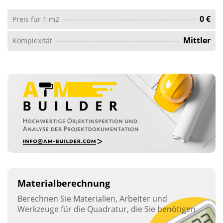
0 €
Preis für 1 m2
Mittler
Komplexität
Materialberechnung
Berechnen Sie Materialien, Arbeiter und
Werkzeuge für die Quadratur, die Sie benötigen