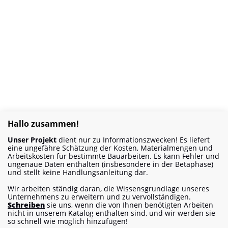
Hallo zusammen!
Unser Projekt
dient nur zu Informationszwecken! Es liefert
eine ungefähre Schätzung der Kosten, Materialmengen und
Arbeitskosten für bestimmte Bauarbeiten. Es kann Fehler und
ungenaue Daten enthalten (insbesondere in der Betaphase)
und stellt keine Handlungsanleitung dar.
Wir arbeiten ständig daran, die Wissensgrundlage unseres
Unternehmens zu erweitern und zu vervollständigen.
Schreiben
sie uns, wenn die von Ihnen benötigten Arbeiten
nicht in unserem Katalog enthalten sind, und wir werden sie
so schnell wie möglich hinzufügen!