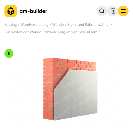
Katalog
Wandveredelung
Wände
Stein- und Rahmenwände
Ausrichten der Wände
Abweichung weniger als 30 mm
h