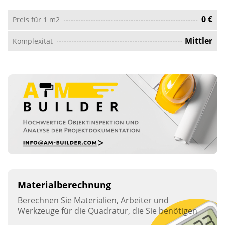
0 €
Preis für 1 m2
Mittler
Komplexität
Materialberechnung
Berechnen Sie Materialien, Arbeiter und
Werkzeuge für die Quadratur, die Sie benötigen