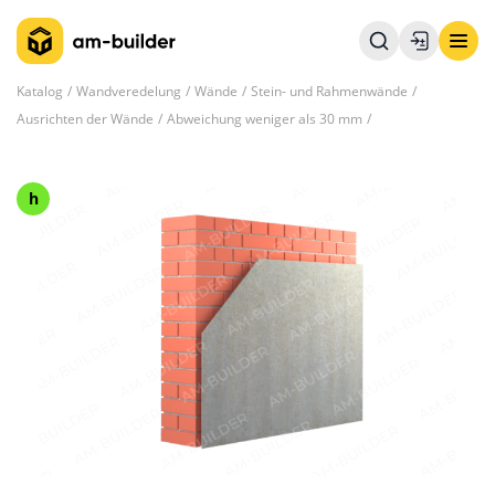
Katalog
Wandveredelung
Wände
Stein- und Rahmenwände
Ausrichten der Wände
Abweichung weniger als 30 mm
h