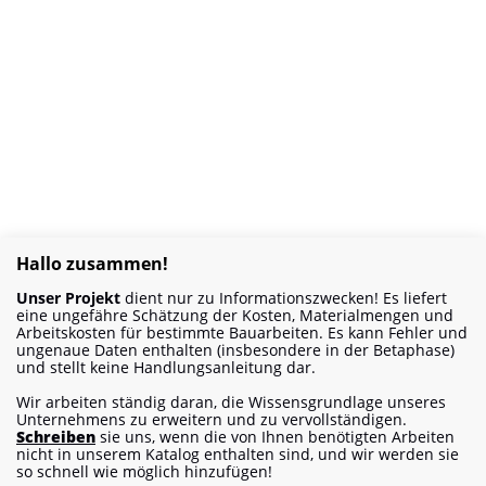
Hallo zusammen!
Unser Projekt
dient nur zu Informationszwecken! Es liefert
eine ungefähre Schätzung der Kosten, Materialmengen und
Arbeitskosten für bestimmte Bauarbeiten. Es kann Fehler und
ungenaue Daten enthalten (insbesondere in der Betaphase)
und stellt keine Handlungsanleitung dar.
Wir arbeiten ständig daran, die Wissensgrundlage unseres
Unternehmens zu erweitern und zu vervollständigen.
Schreiben
sie uns, wenn die von Ihnen benötigten Arbeiten
nicht in unserem Katalog enthalten sind, und wir werden sie
so schnell wie möglich hinzufügen!