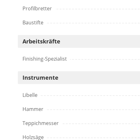
Profilbretter
Baustifte
Arbeitskräfte
Finishing-Spezialist
Instrumente
Libelle
Hammer
Teppichmesser
Holzsäge