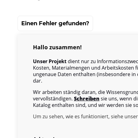
Einen Fehler gefunden?
Hallo zusammen!
Unser Projekt
dient nur zu Informationszweck
Kosten, Materialmengen und Arbeitskosten f
ungenaue Daten enthalten (insbesondere in d
dar.
Wir arbeiten ständig daran, die Wissensgru
vervollständigen.
Schreiben
sie uns, wenn di
Katalog enthalten sind, und wir werden sie s
Um zu sehen, wie es funktioniert, siehe unse