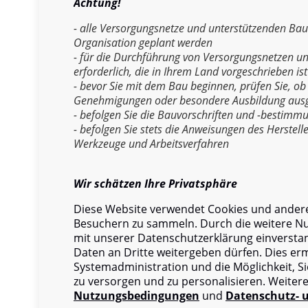
Achtung!
- alle Versorgungsnetze und unterstützenden Ba
Organisation geplant werden
- für die Durchführung von Versorgungsnetzen un
erforderlich, die in Ihrem Land vorgeschrieben ist
- bevor Sie mit dem Bau beginnen, prüfen Sie, ob
Genehmigungen oder besondere Ausbildung aus
- befolgen Sie die Bauvorschriften und -bestimm
- befolgen Sie stets die Anweisungen des Herstell
Werkzeuge und Arbeitsverfahren
Wir schätzen Ihre Privatsphäre
Diese Website verwendet Cookies und ander
Besuchern zu sammeln. Durch die weitere Nut
mit unserer Datenschutzerklärung einversta
Kat
Daten an Dritte weitergeben dürfen. Dies er
Systemadministration und die Möglichkeit, Si
zu versorgen und zu personalisieren. Weiter
Nutzungsbedingungen
und
Datenschutz- u