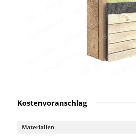
Kostenvoranschlag
Materialien