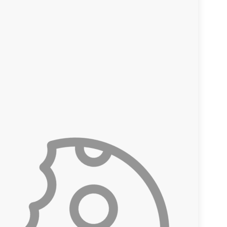
In die Kostenschätzung einloggen
Arbeit bestellen
Nutzungsbedingungen
Datenschutz- und Cookie-Richtlinie