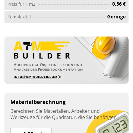
0.56 €
Preis für 1 m2
Geringe
Komplexität
Materialberechnung
Berechnen Sie Materialien, Arbeiter und
Werkzeuge für die Quadratur, die Sie benötigen