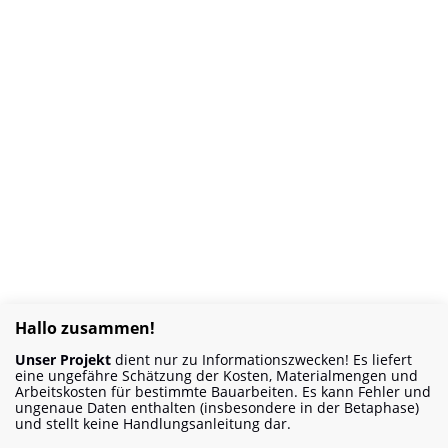
Hallo zusammen!
Unser Projekt
dient nur zu Informationszwecken! Es liefert
eine ungefähre Schätzung der Kosten, Materialmengen und
Arbeitskosten für bestimmte Bauarbeiten. Es kann Fehler und
ungenaue Daten enthalten (insbesondere in der Betaphase)
und stellt keine Handlungsanleitung dar.