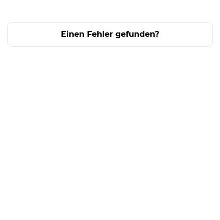
Einen Fehler gefunden?