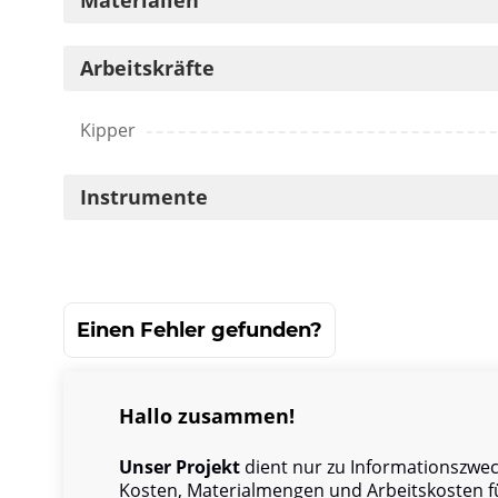
Materialien
Arbeitskräfte
Kipper
Instrumente
Einen Fehler gefunden?
Hallo zusammen!
Unser Projekt
dient nur zu Informationszweck
Kosten, Materialmengen und Arbeitskosten f