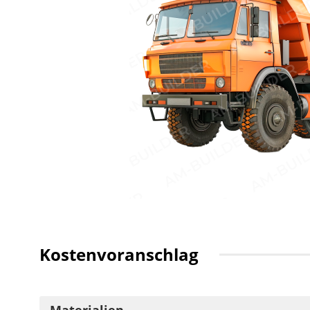
Kostenvoranschlag