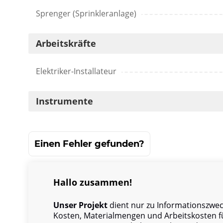
Sprenger (Sprinkleranlage)
Arbeitskräfte
Elektriker-Installateur
Instrumente
Einen Fehler gefunden?
Hallo zusammen!
Unser Projekt
dient nur zu Informationszweck
Kosten, Materialmengen und Arbeitskosten f