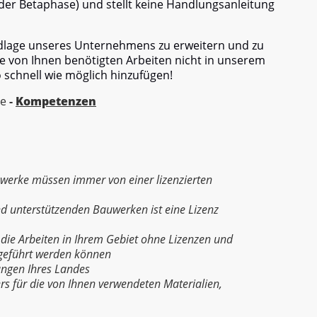
er Betaphase) und stellt keine Handlungsanleitung
ndlage unseres Unternehmens zu erweitern und zu
e von Ihnen benötigten Arbeiten nicht in unserem
o schnell wie möglich hinzufügen!
re
-
Kompetenzen
uwerke müssen immer von einer lizenzierten
d unterstützenden Bauwerken ist eine Lizenz
 die Arbeiten in Ihrem Gebiet ohne Lizenzen und
geführt werden können
ungen Ihres Landes
ers für die von Ihnen verwendeten Materialien,