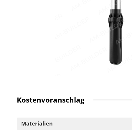
Kostenvoranschlag
Materialien