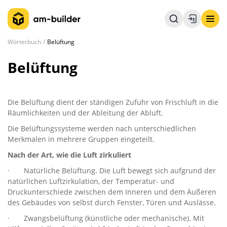
Wörterbuch
Belüftung
Belüftung
Die Belüftung dient der ständigen Zufuhr von Frischluft in die
Räumlichkeiten und der Ableitung der Abluft.
Die Belüftungssysteme werden nach unterschiedlichen
Merkmalen in mehrere Gruppen eingeteilt.
Nach der Art, wie die Luft zirkuliert
· Natürliche Belüftung. Die Luft bewegt sich aufgrund der
natürlichen Luftzirkulation, der Temperatur- und
Druckunterschiede zwischen dem Inneren und dem Äußeren
des Gebäudes von selbst durch Fenster, Türen und Auslässe.
· Zwangsbelüftung (künstliche oder mechanische). Mit