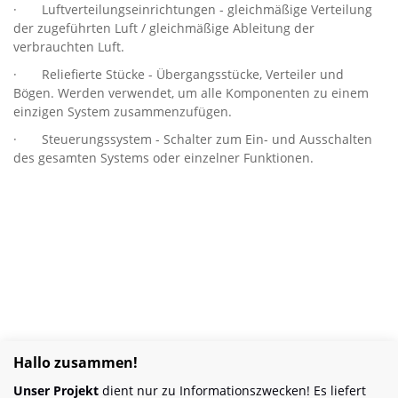
· Luftverteilungseinrichtungen - gleichmäßige Verteilung
der zugeführten Luft / gleichmäßige Ableitung der
verbrauchten Luft.
· Reliefierte Stücke - Übergangsstücke, Verteiler und
Bögen. Werden verwendet, um alle Komponenten zu einem
einzigen System zusammenzufügen.
· Steuerungssystem - Schalter zum Ein- und Ausschalten
des gesamten Systems oder einzelner Funktionen.
Hallo zusammen!
Unser Projekt
dient nur zu Informationszwecken! Es liefert