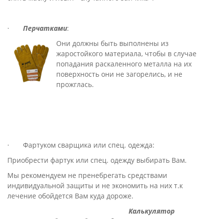
·
Перчатками
:
Они должны быть выполнены из
жаростойкого материала, чтобы в случае
попадания раскаленного металла на их
поверхность они не загорелись, и не
прожглась.
· Фартуком сварщика или спец. одежда:
Приобрести фартук или спец. одежду выбирать Вам.
Мы рекомендуем не пренебрегать средствами
индивидуальной защиты и не экономить на них т.к
лечение обойдется Вам куда дороже.
Калькулятор