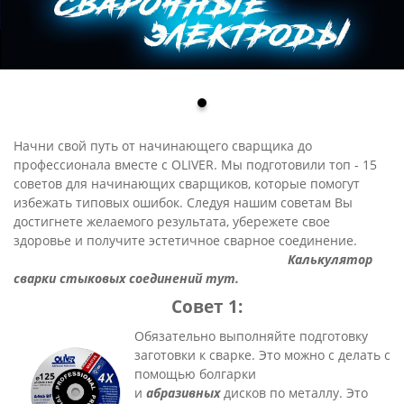
Начни свой путь от начинающего сварщика до
профессионала вместе с OLIVER. Мы подготовили топ - 15
советов для начинающих сварщиков, которые помогут
избежать типовых ошибок. Следуя нашим советам Вы
достигнете желаемого результата, убережете свое
здоровье и получите эстетичное сварное соединение.
Калькулятор
сварки стыковых соединений тут
.
Совет 1:
Обязательно выполняйте подготовку
заготовки к сварке. Это можно с делать с
помощью болгарки
и
абразивных
дисков по металлу. Это