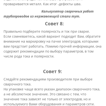
проваривается металл. Как итог -дефекты шва.
Калькулятор сварочных работ
т
рубопроводов
из нержавеющей
стали тут.
Совет 8:
Правильно подберите полярность и ток при сварке.
Если сомневаетесь, какой вариант подходит Вам, обратите
внимание на маркировку на пачке электродов, которыми
вам предстоит работать. Помимо прочей информации, она
содержит рекомендации по выбору параметров, в том
числе рода тока и полярности.
Совет 9:
Следуйте рекомендациям производителя при выборе
сварочного тока.
На упаковке чаще всего указан диапазон сварочного тока,
а не абсолютное значение. Это связано с тем, что
значение тока зависят не только от электродов, но и
используемого Вами оборудования и параметров сети.