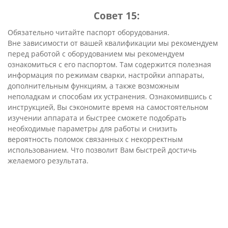
Совет 15:
Обязательно читайте паспорт оборудования.
Вне зависимости от вашей квалификации мы рекомендуем
перед работой с оборудованием мы рекомендуем
ознакомиться с его паспортом. Там содержится полезная
информация по режимам сварки, настройки аппараты,
дополнительным функциям, а также возможным
неполадкам и способам их устранения. Ознакомившись с
инструкцией, Вы сэкономите время на самостоятельном
изучении аппарата и быстрее сможете подобрать
необходимые параметры для работы и снизить
вероятность поломок связанных с некорректным
использованием. Что позволит Вам быстрей достичь
желаемого результата.