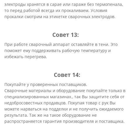
электроды хранятся в сарае или гараже без термопенала,
то перед работой всегда их прокаливаем. Условия
прокалки смотрим на этикетке сварочных электродов.
Совет 13:
При работе сварочный аппарат оставляйте в тени. Это
поможет ему поддерживать рабочую температуру и
избежать перегрева.
Совет 14:
Покупайте у проверенных поставщиков.
Сварочные материалы и оборудование покупайте только в
специализированных магазинах., так Вы защитите себя от
недобросовестных продавцов. Покупая товар с рук Вы
можете нарваться на подделки и не получить ожидаемого
результата. Так же на такое оборудование не
распространяется гарантия производителя и поставщика.