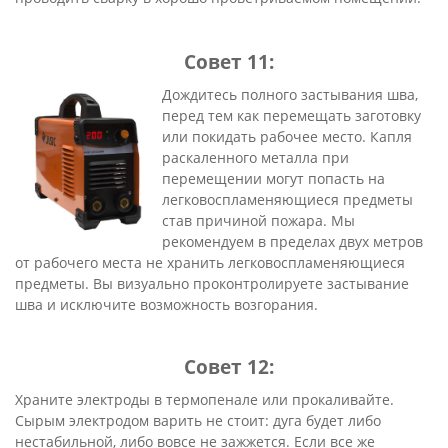
Совет 11:
Дождитесь полного застывания шва,
перед тем как перемещать заготовку
или покидать рабочее место. Капля
раскаленного металла при
перемещении могут попасть на
легковоспламеняющиеся предметы
став причиной пожара. Мы
рекомендуем в пределах двух метров
от рабочего места не хранить легковоспламеняющиеся
предметы. Вы визуально проконтролируете застывание
шва и исключите возможность возгорания.
Совет 12:
Храните электроды в термопенале или прокаливайте.
Сырым электродом варить не стоит: дуга будет либо
нестабильной, либо вовсе не зажжется. Если все же