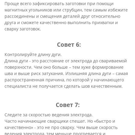
Проще всего зафиксировать заготовки при помощи
магнитных угольников или струбцин, тем самым избежите
рассоединены и смещения деталей друг относительно
друга и сможете качественно выполнить прихватки и
сварку заготовок.
Совет 6:
Контролируйте длину дуги.
Длина дуги - это расстояние от электрода до свариваемой
поверхности. Чем оно больше – тем хуже формирование
шва и выше риск затухания. Излишняя длина дуги – самая
распространенная причина, по которой у начинающего
специалиста не получается сделать шов качественным.
Совет 7:
Следите за скоростью ведения электрода.
Часто начинающие сварщики спешат. Но «быстро и
качественно» - это не про сварку. Чем выше скорость
ведения электрода, тем меньше прогревается и