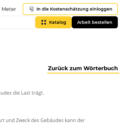
Meter
In die Kostenschätzung einloggen
Katalog
Arbeit bestellen
Zurück zum Wörterbuch
des die Last trägt.
 Art und Zweck des Gebäudes kann der