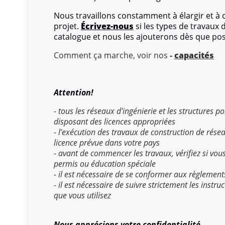
Nous travaillons constamment à élargir et à
projet.
Écrivez-nous
si les types de travaux
catalogue et nous les ajouterons dès que pos
Comment ça marche, voir nos
-
capacités
Attention!
- tous les réseaux d'ingénierie et les structures 
disposant des licences appropriées
- l'exécution des travaux de construction de rése
licence prévue dans votre pays
- avant de commencer les travaux, vérifiez si vou
permis ou éducation spéciale
- il est nécessaire de se conformer aux règlement
- il est nécessaire de suivre strictement les instr
que vous utilisez
Nous apprécions votre confidentialité