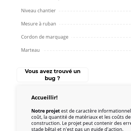
Niveau chantier
Mesure à ruban
Cordon de marquage
Marteau
Vous avez trouvé un
bug ?
Accueillir!
Notre projet
est de caractère informationnel
coût, la quantité de matériaux et les coûts 
construction. Le projet peut contenir des err
stade bêta) et n'est pas un guide d'action.