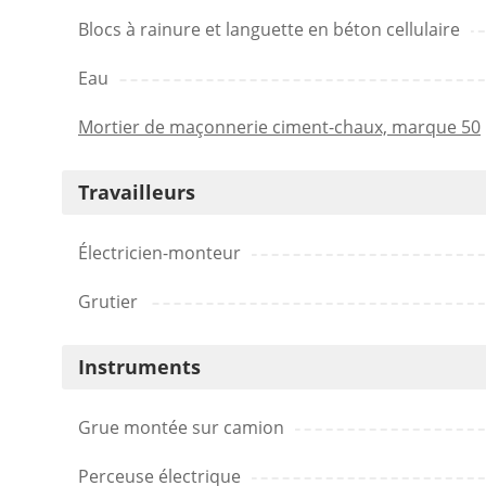
Blocs à rainure et languette en béton cellulaire
Eau
Mortier de maçonnerie ciment-chaux, marque 50
Travailleurs
Électricien-monteur
Grutier
Instruments
Grue montée sur camion
Perceuse électrique