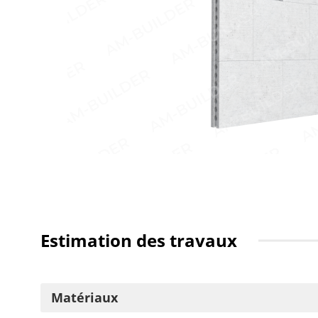
Estimation des travaux
Matériaux