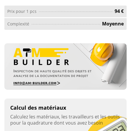
94 €
Prix ​​pour 1 pcs
Moyenne
Complexité
Calcul des matériaux
Calculez les matériaux, les travailleurs et les outils
pour la quadrature dont vous avez besoin