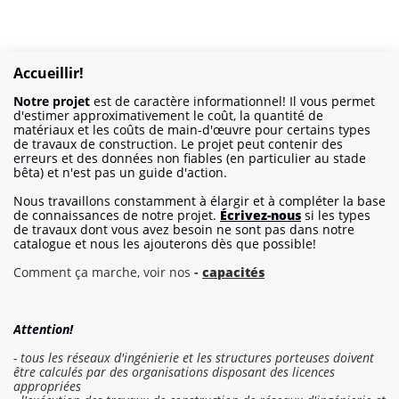
Accueillir!
Notre projet
est de caractère informationnel! Il vous permet
d'estimer approximativement le coût, la quantité de
matériaux et les coûts de main-d'œuvre pour certains types
de travaux de construction. Le projet peut contenir des
erreurs et des données non fiables (en particulier au stade
bêta) et n'est pas un guide d'action.
Nous travaillons constamment à élargir et à compléter la base
de connaissances de notre projet.
Écrivez-nous
si les types
de travaux dont vous avez besoin ne sont pas dans notre
catalogue et nous les ajouterons dès que possible!
Comment ça marche, voir nos
-
capacités
Attention!
- tous les réseaux d'ingénierie et les structures porteuses doivent
être calculés par des organisations disposant des licences
appropriées