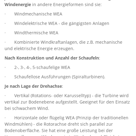
Windenergie
in andere Energieformen sind sie:
· Windmechanische WEA
· Windelektrische WEA - die gängigsten Anlagen
· Windthermische WEA
· Kombinierte Windkraftanlagen, die z.B. mechanische
und elektrische Energie erzeugen.
Nach Konstruktion und Anzahl der Schaufeln
:
· 2-, 3-, 4-, 5-schaufelige WEA
· Schaufellose Ausführungen (Spiralturbinen).
Je nach Lage der Drehachse
:
· Vertikal (Rotations- oder Karusselltyp) - die Turbine wird
vertikal zur Bodenebene aufgestellt. Geeignet für den Einsatz
bei schwachem Wind.
· Horizontale oder flügelig WEA (Prinzip der traditionellen
Windmühlen) - die Rotorachse dreht sich parallel zur
Bodenoberfläche. Sie hat eine große Leistung bei der