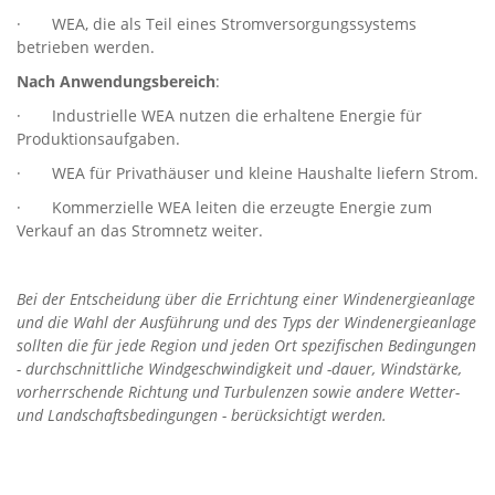
· WEA, die als Teil eines Stromversorgungssystems
betrieben werden.
Nach Anwendungsbereich
:
· Industrielle WEA nutzen die erhaltene Energie für
Produktionsaufgaben.
· WEA für Privathäuser und kleine Haushalte liefern Strom.
· Kommerzielle WEA leiten die erzeugte Energie zum
Verkauf an das Stromnetz weiter.
Bei der Entscheidung über die Errichtung einer Windenergieanlage
und die Wahl der Ausführung und des Typs der Windenergieanlage
sollten die für jede Region und jeden Ort spezifischen Bedingungen
- durchschnittliche Windgeschwindigkeit und -dauer, Windstärke,
vorherrschende Richtung und Turbulenzen sowie andere Wetter-
und Landschaftsbedingungen - berücksichtigt werden.