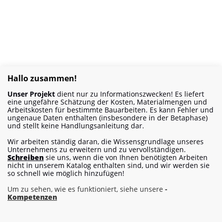
Hallo zusammen!
Unser Projekt
dient nur zu Informationszwecken! Es liefert
eine ungefähre Schätzung der Kosten, Materialmengen und
Arbeitskosten für bestimmte Bauarbeiten. Es kann Fehler und
ungenaue Daten enthalten (insbesondere in der Betaphase)
und stellt keine Handlungsanleitung dar.
Wir arbeiten ständig daran, die Wissensgrundlage unseres
Unternehmens zu erweitern und zu vervollständigen.
Schreiben
sie uns, wenn die von Ihnen benötigten Arbeiten
nicht in unserem Katalog enthalten sind, und wir werden sie
so schnell wie möglich hinzufügen!
Um zu sehen, wie es funktioniert, siehe unsere
-
Kompetenzen