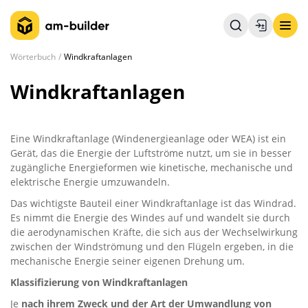
Wörterbuch
Windkraftanlagen
Windkraftanlagen
Eine Windkraftanlage (Windenergieanlage oder WEA) ist ein
Gerät, das die Energie der Luftströme nutzt, um sie in besser
zugängliche Energieformen wie kinetische, mechanische und
elektrische Energie umzuwandeln.
Das wichtigste Bauteil einer Windkraftanlage ist das Windrad.
Es nimmt die Energie des Windes auf und wandelt sie durch
die aerodynamischen Kräfte, die sich aus der Wechselwirkung
zwischen der Windströmung und den Flügeln ergeben, in die
mechanische Energie seiner eigenen Drehung um.
Klassifizierung von Windkraftanlagen
Je
nach ihrem Zweck und der Art der Umwandlung von